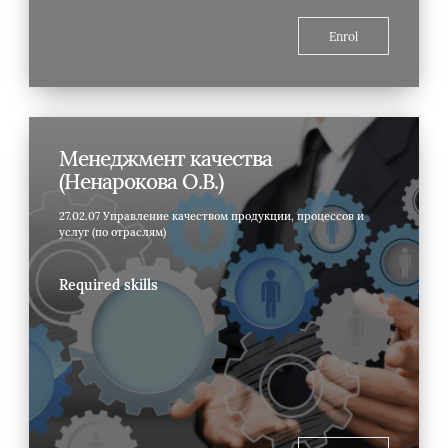
Enrol
Менеджмент качества
(Ненарокова О.В.)
27.02.07 Управление качеством продукции, процессов и
услуг (по отраслям)
Required skills