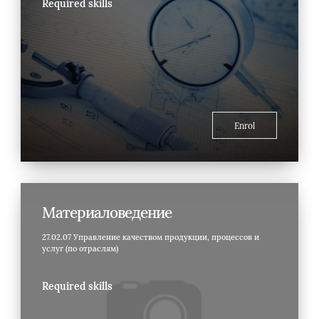
Required skills
Enrol
Материаловедение
27.02.07 Управление качеством продукции, процессов и
услуг (по отраслям)
Required skills