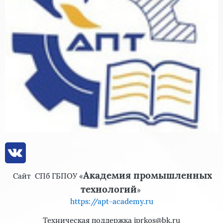
Академия промышленных
Сайт
СПб ГБПОУ «
технологий
»
https://apt-academy.ru
Техническая поддержка iprkos@bk.ru