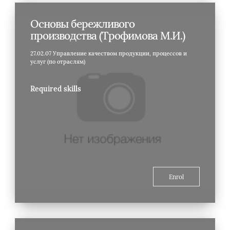
Основы бережливого
производства (Трофимова М.И.)
27.02.07 Управление качеством продукции, процессов и
услуг (по отраслям)
Required skills
Enrol