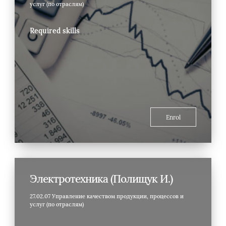
услуг (по отраслям)
Required skills
Enrol
Электротехника (Полищук И.)
27.02.07 Управление качеством продукции, процессов и
услуг (по отраслям)