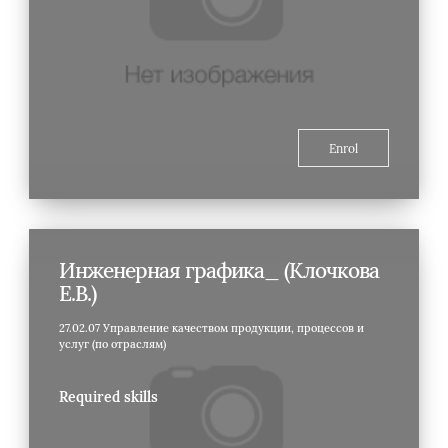
Enrol
Инженерная графика_ (Клочкова
Е.В.)
27.02.07 Управление качеством продукции, процессов и
услуг (по отраслям)
Required skills