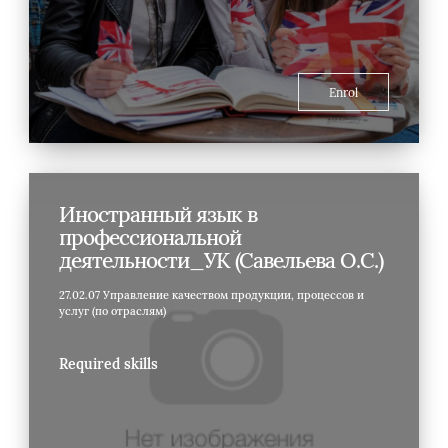
Enrol
Иностранный язык в
профессиональной
деятельности_УК (Савельева О.С.)
27.02.07 Управление качеством продукции, процессов и
услуг (по отраслям)
Required skills