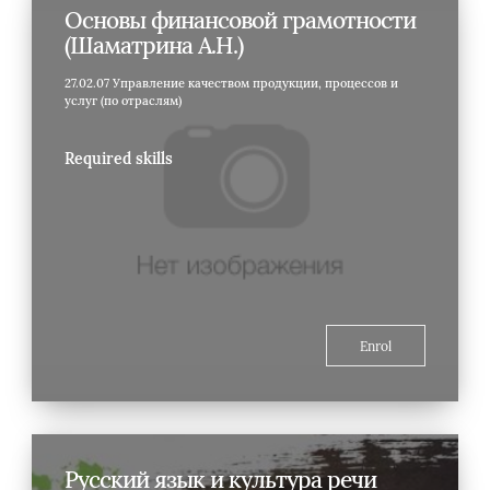
Основы финансовой грамотности
(Шаматрина А.Н.)
27.02.07 Управление качеством продукции, процессов и
услуг (по отраслям)
Required skills
Enrol
Русский язык и культура речи