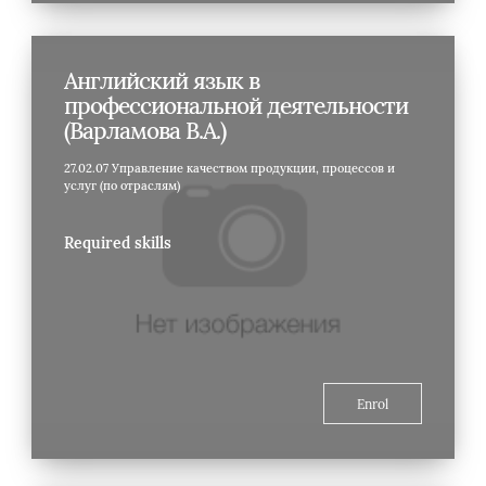
Английский язык в
профессиональной деятельности
(Варламова В.А.)
27.02.07 Управление качеством продукции, процессов и
услуг (по отраслям)
Required skills
Enrol