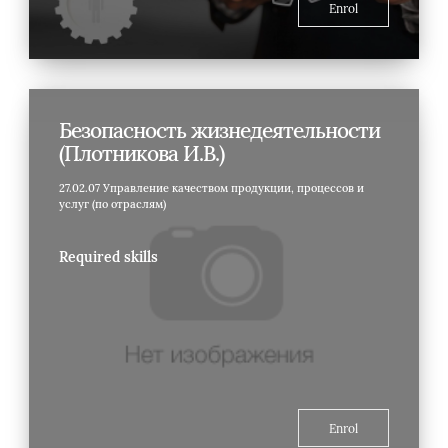
Enrol
Безопасность жизнедеятельности
(Плотникова И.В.)
27.02.07 Управление качеством продукции, процессов и
услуг (по отраслям)
Required skills
Enrol