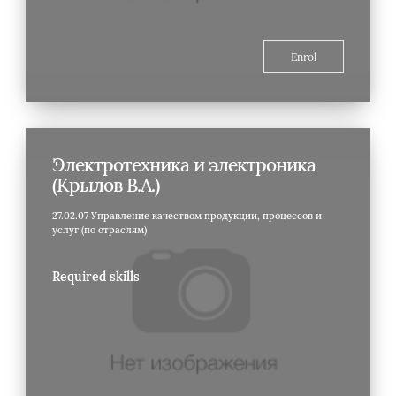
Enrol
Электротехника и электроника
(Крылов В.А.)
27.02.07 Управление качеством продукции, процессов и
услуг (по отраслям)
Required skills