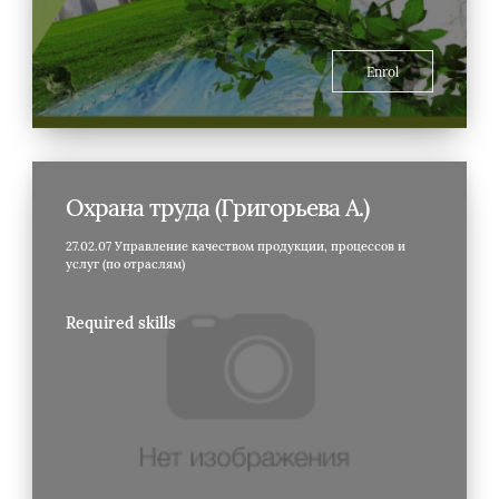
Enrol
Охрана труда (Григорьева А.)
27.02.07 Управление качеством продукции, процессов и
услуг (по отраслям)
Required skills