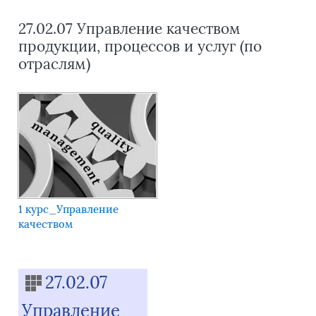
27.02.07 Управление качеством
продукции, процессов и услуг (по
отраслям)
Blocks
1 курс_Управление
качеством
27.02.07
Управление