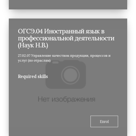
ОГСЭ.04 Иностранный язык в
профессиональной деятельности
(Наук Н.В.)
27.02.07 Управление качеством продукции, процессов и
услуг (по отраслям)
Required skills
Enrol