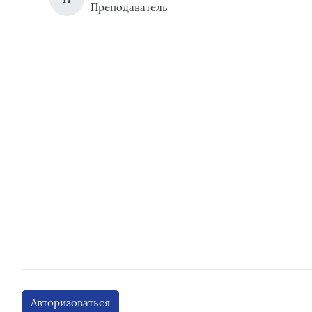
Преподаватель
Авторизоваться