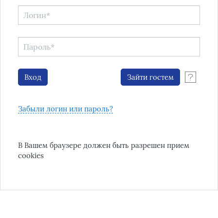
Забыли логин или пароль?
В Вашем браузере должен быть разрешен прием
cookies