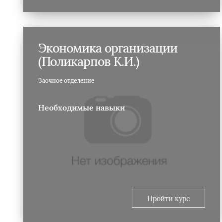
Экономика организации
(Поликарпов К.И.)
Заочное отделение
Необходимые навыки
Пройти курс