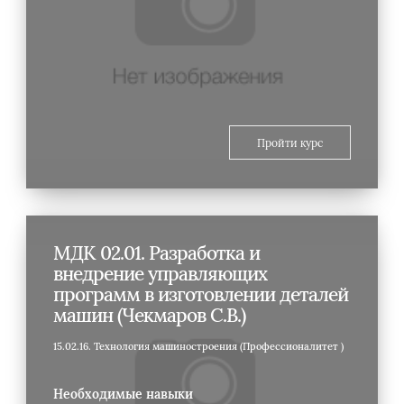
Пройти курс
МДК 02.01. Разработка и
внедрение управляющих
программ в изготовлении деталей
машин (Чекмаров С.В.)
15.02.16. Технология машиностроения (Профессионалитет )
Необходимые навыки