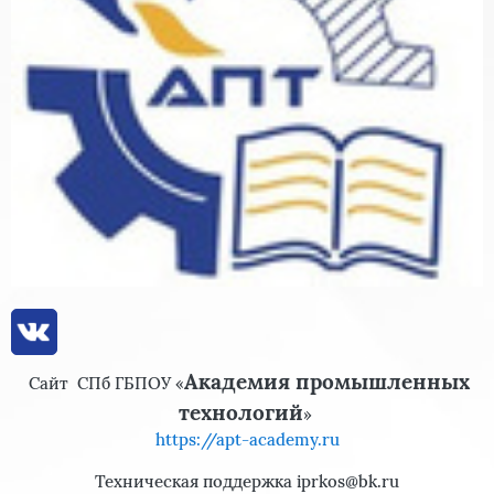
Академия промышленных
Сайт
СПб ГБПОУ «
технологий
»
https://apt-academy.ru
Техническая поддержка iprkos@bk.ru