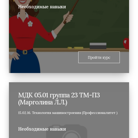
Необходимые навыки
Пройти курс
МДК 05.01 группа 23 ТМ-П3
(Марголина Л.Л.)
15.02.16. Технология машиностроения (Профессионалитет )
Необходимые навыки