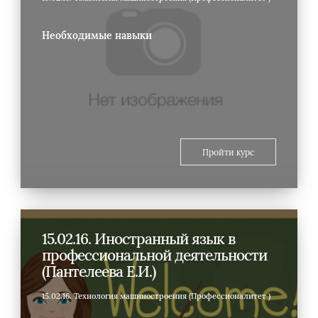
Необходимые навыки
Пройти курс
15.02.16. Иностранный язык в
профессиональной деятельности
(Пантелеева Е.И.)
15.02.16. Технология машиностроения (Профессионалитет )