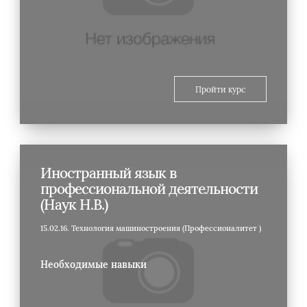
Пройти курс
Иностранный язык в
профессиональной деятельности
(Наук Н.В.)
15.02.16. Технология машиностроения (Профессионалитет )
Необходимые навыки