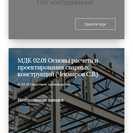
Пройти курс
МДК 02.01 Основы расчета и
проектирования сварных
конструкций (Чекмаров С.В.)
15.02.19 Сварочное производство
Необходимые навыки