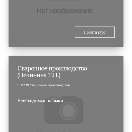
Пройти курс
Сварочное производство
(Печинина Т.Н.)
15.02.19 Сварочное производство
Необходимые навыки