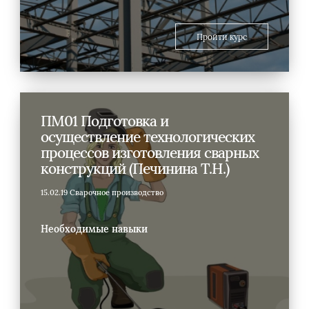
Пройти курс
ПМ01 Подготовка и
осуществление технологических
процессов изготовления сварных
конструкций (Печинина Т.Н.)
15.02.19 Сварочное производство
Необходимые навыки