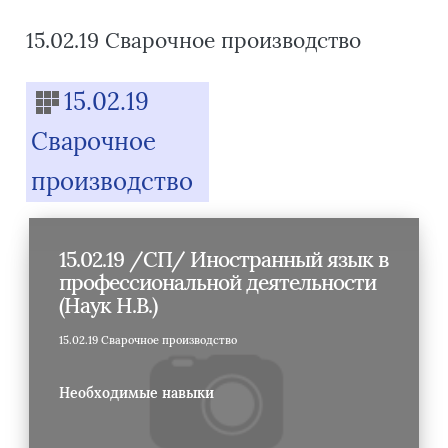
15.02.19 Сварочное производство
Блоки
15.02.19
Сварочное
производство
15.02.19 /СП/ Иностранный язык в
профессиональной деятельности
(Наук Н.В.)
15.02.19 Сварочное производство
Необходимые навыки