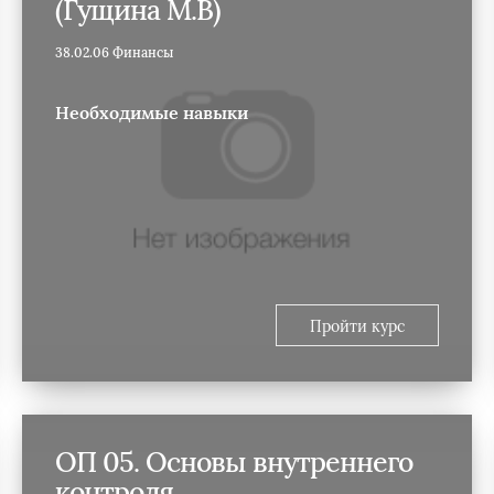
(Гущина М.В)
38.02.06 Финансы
Необходимые навыки
Пройти курс
ОП 05. Основы внутреннего
контроля