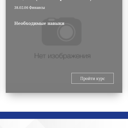
38.02.06 Финансы
Необходимые навыки
Пройти курс