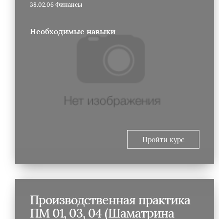
38.02.06 Финансы
Необходимые навыки
Пройти курс
Производственная практика
ПМ 01, 03, 04 (Шаматрина