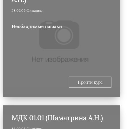
38.02.06 Финансы
Необходимые навыки
Пройти курс
МДК 01.01 (Шаматрина А.Н.)
38.02.06 Финансы