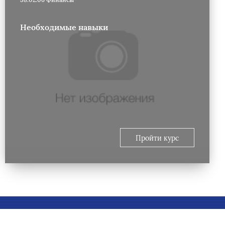
Необходимые навыки
Пройти курс