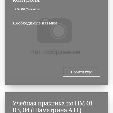
38.02.06 Финансы
Необходимые навыки
Пройти курс
Учебная практика по ПМ 01,
03, 04 (Шаматрина А.Н.)