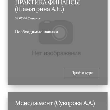
ПРАКТИКА ФИНАНСЫ
(Шаматрина А.Н.)
38.02.06 Финансы
Необходимые навыки
Пройти курс
Менеджмент (Суворова А.А.)