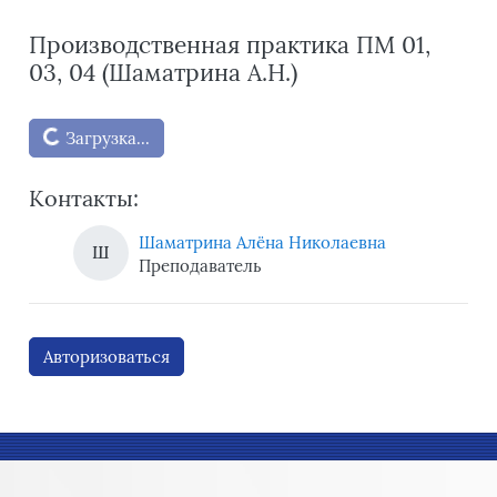
Производственная практика ПМ 01,
03, 04 (Шаматрина А.Н.)
Блоки
Загрузка...
Контакты:
Шаматрина Алёна Николаевна
Ш
Преподаватель
Авторизоваться
Блоки
Блоки