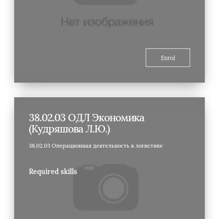
Enrol
38.02.03 ОДЛ Экономика
(Кудряшова Л.Ю.)
38.02.03 Операционная деятельность в логистике
Required skills