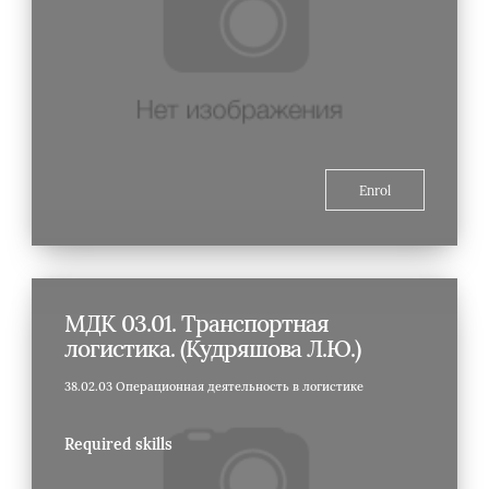
Enrol
МДК 03.01. Транспортная
логистика. (Кудряшова Л.Ю.)
38.02.03 Операционная деятельность в логистике
Required skills