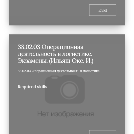
Enrol
38.02.03 Операционная
деятельность в логистике.
Экзамены. (Ильяш Окс. И.)
38.02.03 Операционная деятельность в логистике
Required skills