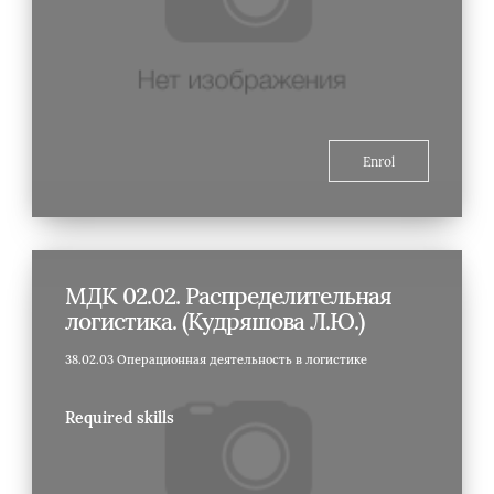
Enrol
МДК 02.02. Распределительная
логистика. (Кудряшова Л.Ю.)
38.02.03 Операционная деятельность в логистике
Required skills