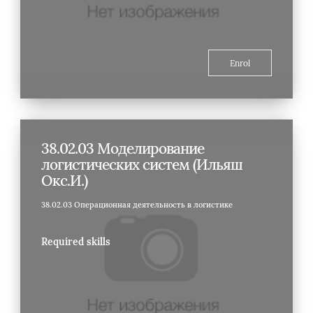
Enrol
38.02.03 Моделирование
логистических систем (Ильяш
Окс.И.)
38.02.03 Операционная деятельность в логистике
Required skills