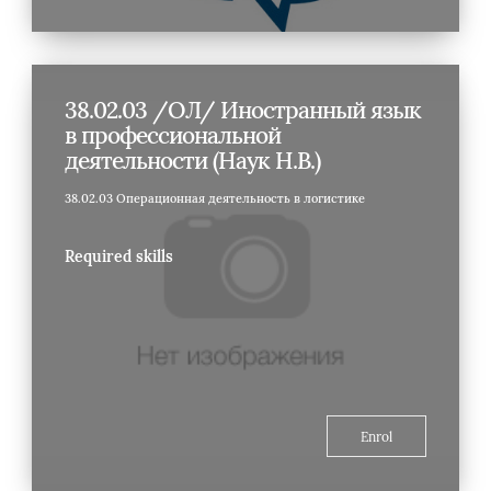
38.02.03 /ОЛ/ Иностранный язык
в профессиональной
деятельности (Наук Н.В.)
38.02.03 Операционная деятельность в логистике
Required skills
Enrol