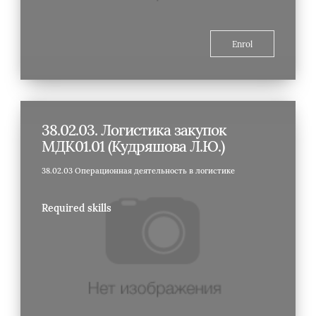
Enrol
38.02.03. Логистика закупок
МДК01.01 (Кудряшова Л.Ю.)
38.02.03 Операционная деятельность в логистике
Required skills