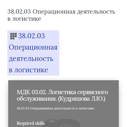
38.02.03 Операционная деятельность
в логистике
Blocks
38.02.03
Операционная
деятельность
в логистике
МДК 03.02. Логистика сервисного
обслуживания. (Кудряшова Л.Ю.)
38.02.03 Операционная деятельность в логистике
Required skills