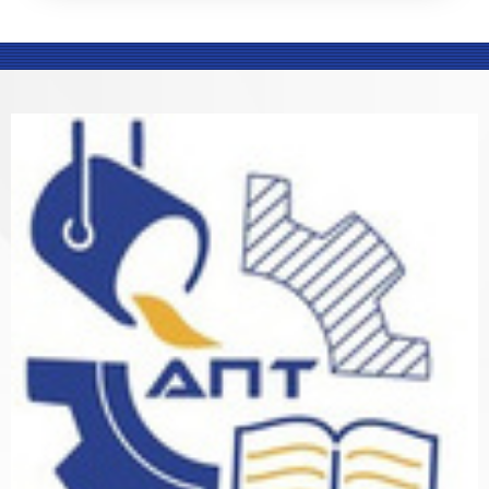
Blocks
Blocks