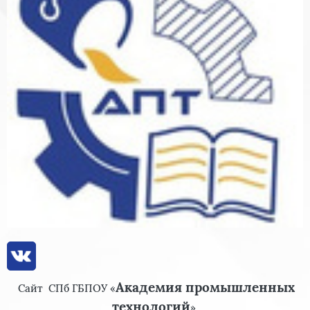
Академия промышленных
Сайт
СПб ГБПОУ «
технологий
»