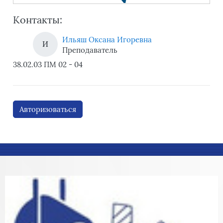
Контакты:
Ильяш Оксана Игоревна
И
Преподаватель
38.02.03 ПМ 02 - 04
Авторизоваться
Блоки
Блоки