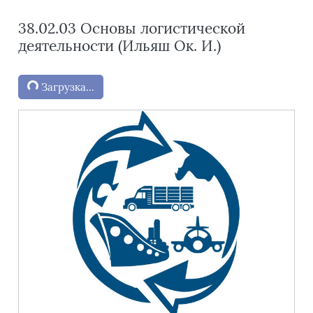
38.02.03 Основы логистической
деятельности (Ильяш Ок. И.)
Блоки
Загрузка...