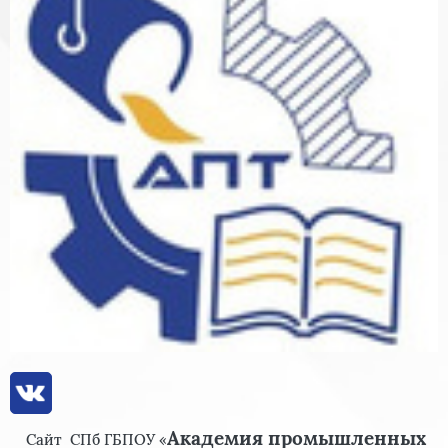
Академия промышленных
Сайт
СПб ГБПОУ «