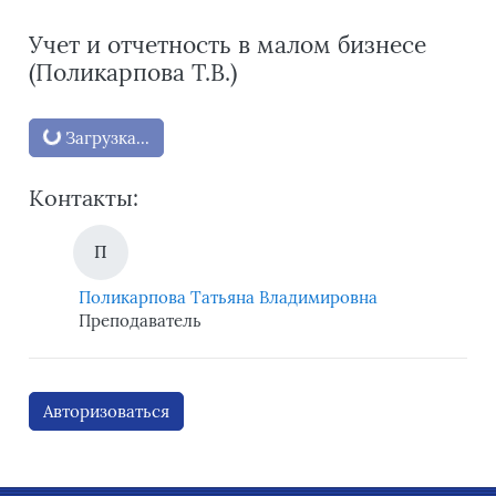
Учет и отчетность в малом бизнесе
(Поликарпова Т.В.)
Блоки
Загрузка...
Контакты:
П
Поликарпова Татьяна Владимировна
Преподаватель
Авторизоваться
Блоки