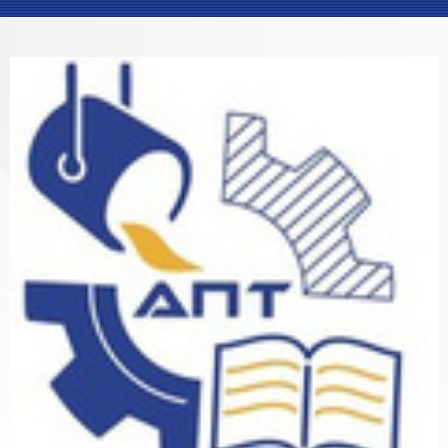
Блоки