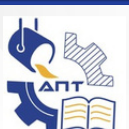
Блоки