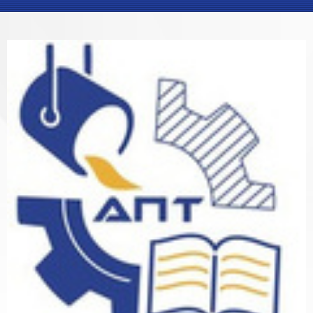
Блоки