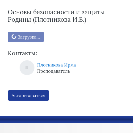
Основы безопасности и защиты
Родины (Плотникова И.В.)
Блоки
Загрузка...
Контакты:
Плотникова Ирма
П
Преподаватель
Авторизоваться
Блоки
Блоки