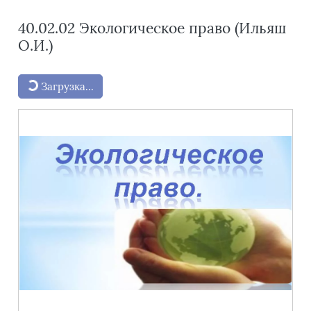
40.02.02 Экологическое право (Ильяш
О.И.)
Блоки
Загрузка...