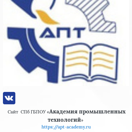
Академия промышленных
Сайт
СПб ГБПОУ «
технологий
»
https://apt-academy.ru