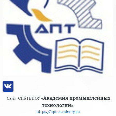
Академия промышленных
Сайт
СПб ГБПОУ «
технологий
»
https://apt-academy.ru