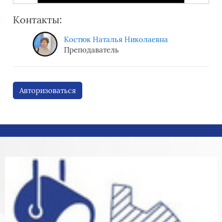
Контакты:
Костюк Наталья Николаевна
Преподаватель
Авторизоваться
Блоки
Блоки