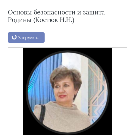
Основы безопасности и защита
Родины (Костюк Н.Н.)
Блоки
Загрузка...