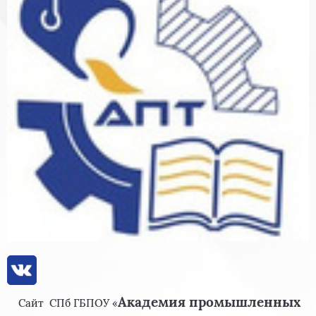
Академия промышленных
Сайт
СПб ГБПОУ «