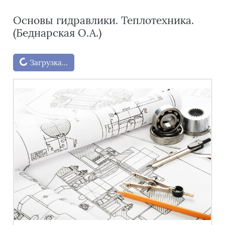
Основы гидравлики. Теплотехника.
(Беднарская О.А.)
Блоки
Загрузка...