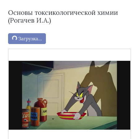
Основы токсикологической химии
(Рогачев И.А.)
Блоки
Загрузка...