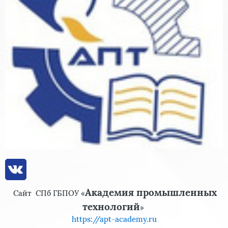
Академия промышленных
Сайт
СПб ГБПОУ «
технологий
»
https://apt-academy.ru