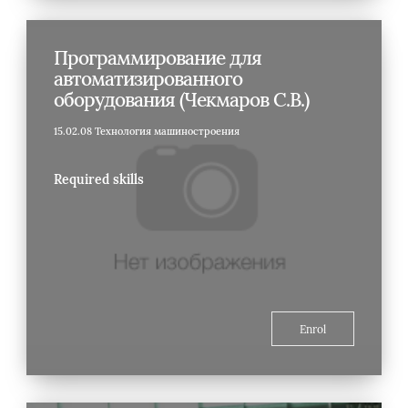
Программирование для
автоматизированного
оборудования (Чекмаров С.В.)
15.02.08 Технология машиностроения
Required skills
Enrol