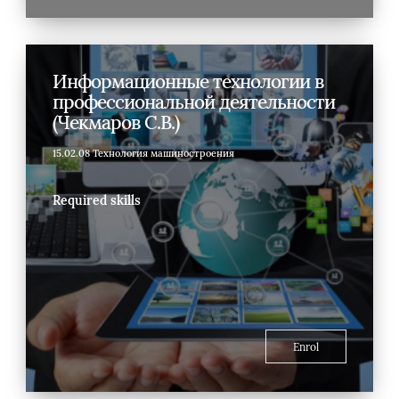
Информационные технологии в
профессиональной деятельности
(Чекмаров С.В.)
15.02.08 Технология машиностроения
Required skills
Enrol