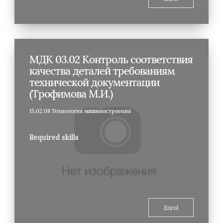
МДК 03.02 Контроль соответствия
качества деталей требованиям
технической документации
(Трофимова М.И.)
15.02.08 Технология машиностроения
Required skills
Enrol