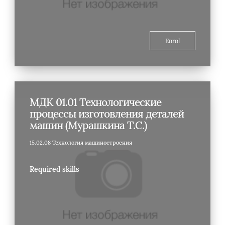
Enrol
МДК 01.01 Технологические
процессы изготовления деталей
машин (Мурашкина Т.С.)
15.02.08 Технология машиностроения
Required skills