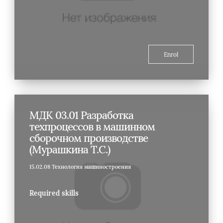
Enrol
МДК 03.01 Разработка
техпроцессов в машинном
сборочном производстве
(Мурашкина Т.С.)
15.02.08 Технология машиностроения
Required skills