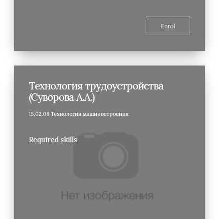
Enrol
Технология трудоустройства
(Суворова А.А.)
15.02.08 Технология машиностроения
Required skills