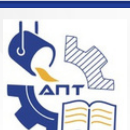
Blocks