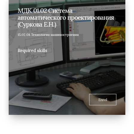
МДК 01.02 Система
автоматического проектирования
(Суркова Е.Н.)
15.02.08 Технология машиностроения
Required skills
Enrol
Blocks