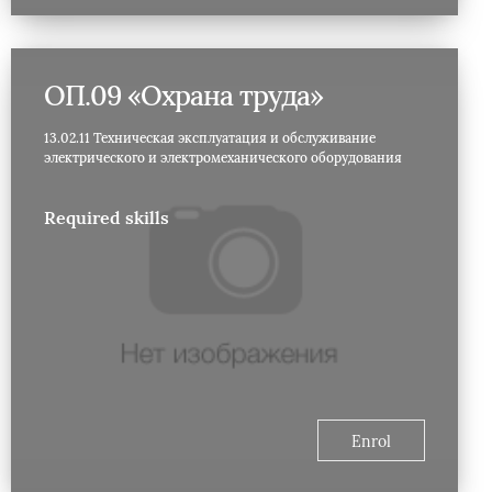
ОП.09 «Охрана труда»
13.02.11 Техническая эксплуатация и обслуживание
электрического и электромеханического оборудования
Required skills
Enrol