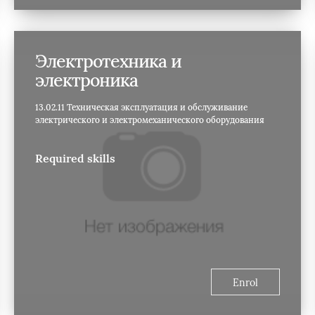
Электротехника и
электроника
13.02.11 Техническая эксплуатация и обслуживание
электрического и электромеханического оборудования
Required skills
Enrol