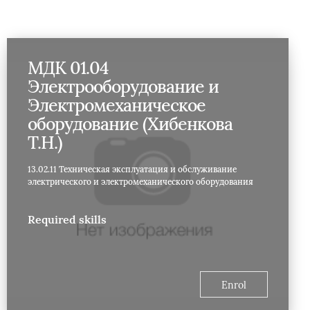
МДК 01.04
Электрооборудование и
Электромеханическое
оборудование (Хибенкова
Т.Н.)
13.02.11 Техническая эксплуатация и обслуживание
электрического и электромеханического оборудования
Required skills
Enrol