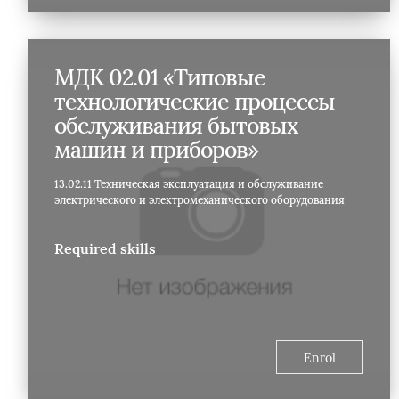
МДК 02.01 «Типовые
технологические процессы
обслуживания бытовых
машин и приборов»
13.02.11 Техническая эксплуатация и обслуживание
электрического и электромеханического оборудования
Required skills
Enrol