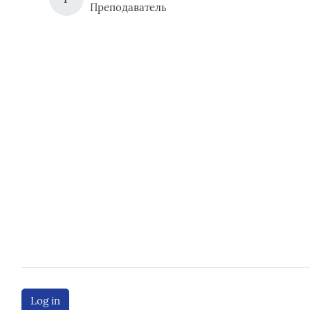
Преподаватель
Log in