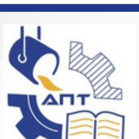
Blocks
Blocks