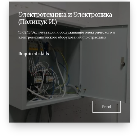
Электротехника и Электроника
(Полищук И.)
13.02.13 Эксплуатация и обслуживание электрического и
электромеханического оборудования (по отраслям)
Required skills
Enrol