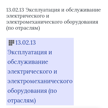
13.02.13 Эксплуатация и обслуживание
электрического и
электромеханического оборудования
(по отраслям)
Blocks
13.02.13
Эксплуатация и
обслуживание
электрического и
электромеханического
оборудования (по
отраслям)